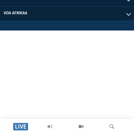
VOA AFRIKAA
LIVE