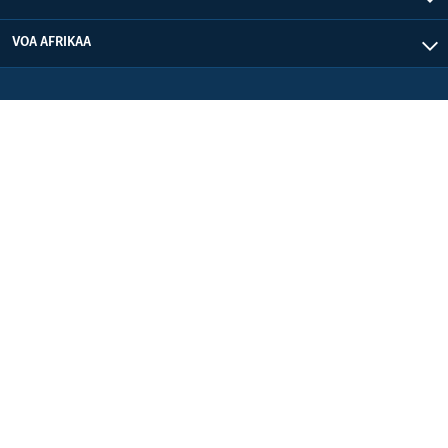
VOA AFRIKAA