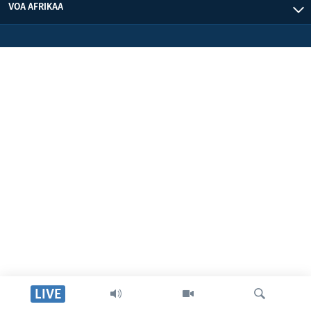
VOA AFRIKAA
LIVE