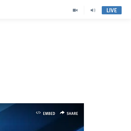
LIVE
EMBED
SHARE