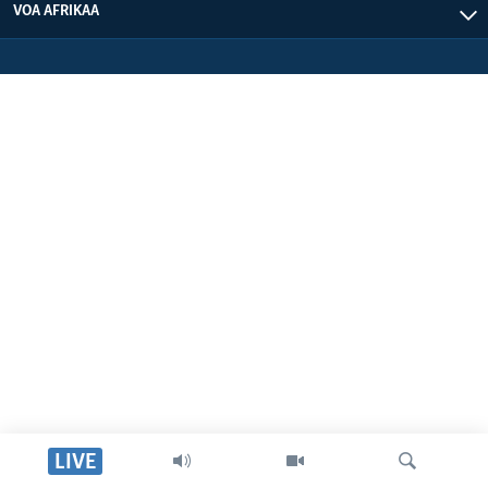
VOA AFRIKAA
LIVE