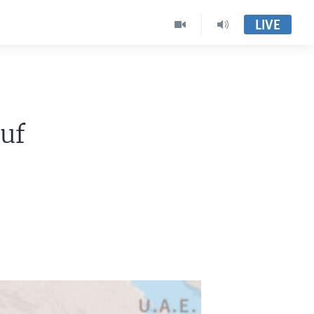
LIVE
uf