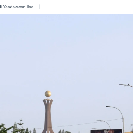
Yaadawwan Ilaali