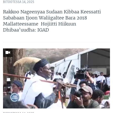
BITOOTESSA 14, 2025
Rakkoo Nageenyaa Sudaan Kibbaa Keessatti
Sababaan Ijoon Waliigaltee Bara 2018
Mallatteessame Hojiitti Hiikuun
Dhibaa’uudha: IGAD