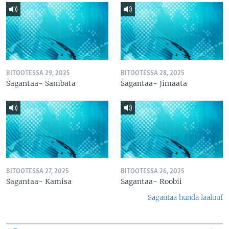
BITOOTESSA 29, 2025
BITOOTESSA 28, 2025
Sagantaa- Sambata
Sagantaa- Jimaata
BITOOTESSA 27, 2025
BITOOTESSA 26, 2025
Sagantaa- Kamisa
Sagantaa- Roobii
Sagantaa hunda laaluuf