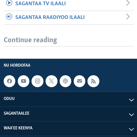
SAGANTAA TV ILAALI
SAGANTAA RAADIYOO ILAALI
Continue reading
NU HORDOFAA
ODUU
SAGANTAALEE
WAA’EE KEENYA