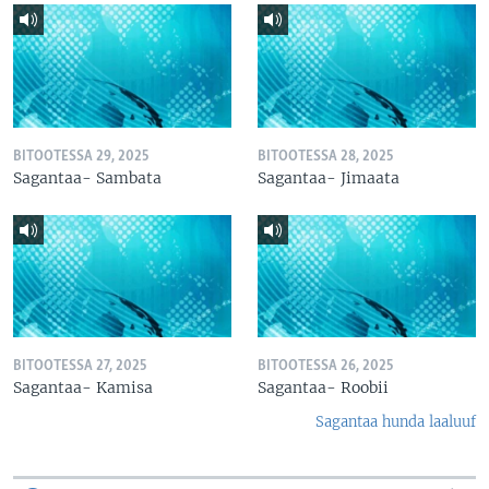
BITOOTESSA 29, 2025
BITOOTESSA 28, 2025
Sagantaa- Sambata
Sagantaa- Jimaata
BITOOTESSA 27, 2025
BITOOTESSA 26, 2025
Sagantaa- Kamisa
Sagantaa- Roobii
Sagantaa hunda laaluuf