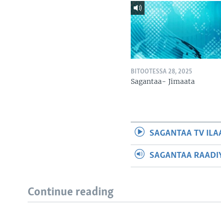
BITOOTESSA 28, 2025
Sagantaa- Jimaata
SAGANTAA TV ILA
SAGANTAA RAADIY
Continue reading