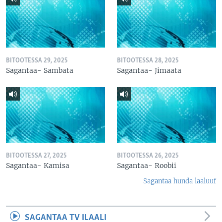
BITOOTESSA 29, 2025
BITOOTESSA 28, 2025
Sagantaa- Sambata
Sagantaa- Jimaata
BITOOTESSA 27, 2025
BITOOTESSA 26, 2025
Sagantaa- Kamisa
Sagantaa- Roobii
Sagantaa hunda laaluuf
SAGANTAA TV ILAALI