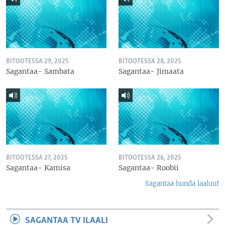
BITOOTESSA 29, 2025
BITOOTESSA 28, 2025
Sagantaa- Sambata
Sagantaa- Jimaata
BITOOTESSA 27, 2025
BITOOTESSA 26, 2025
Sagantaa- Kamisa
Sagantaa- Roobii
Sagantaa hunda laaluuf
SAGANTAA TV ILAALI