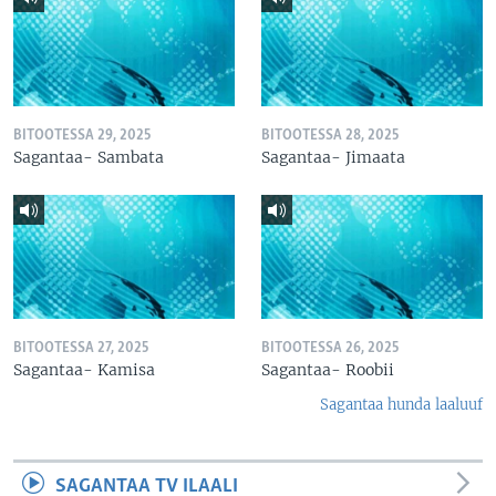
BITOOTESSA 29, 2025
BITOOTESSA 28, 2025
Sagantaa- Sambata
Sagantaa- Jimaata
BITOOTESSA 27, 2025
BITOOTESSA 26, 2025
Sagantaa- Kamisa
Sagantaa- Roobii
Sagantaa hunda laaluuf
SAGANTAA TV ILAALI