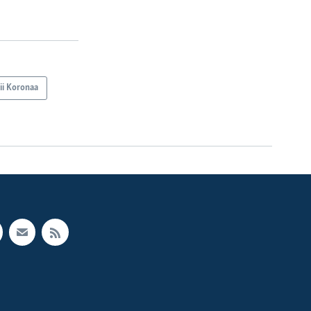
ii Koronaa