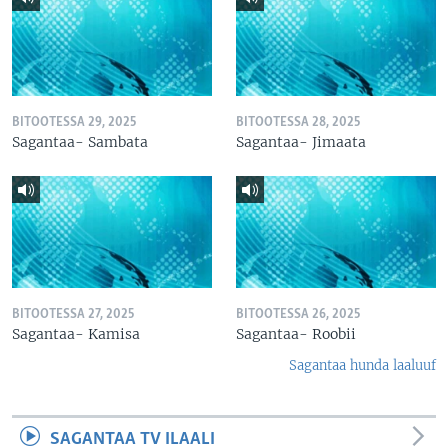
BITOOTESSA 29, 2025
BITOOTESSA 28, 2025
Sagantaa- Sambata
Sagantaa- Jimaata
BITOOTESSA 27, 2025
BITOOTESSA 26, 2025
Sagantaa- Kamisa
Sagantaa- Roobii
Sagantaa hunda laaluuf
SAGANTAA TV ILAALI