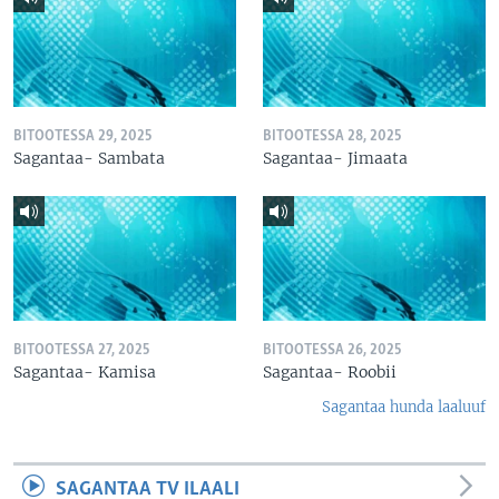
BITOOTESSA 29, 2025
BITOOTESSA 28, 2025
Sagantaa- Sambata
Sagantaa- Jimaata
BITOOTESSA 27, 2025
BITOOTESSA 26, 2025
Sagantaa- Kamisa
Sagantaa- Roobii
Sagantaa hunda laaluuf
SAGANTAA TV ILAALI