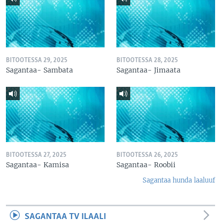
BITOOTESSA 29, 2025
BITOOTESSA 28, 2025
Sagantaa- Sambata
Sagantaa- Jimaata
BITOOTESSA 27, 2025
BITOOTESSA 26, 2025
Sagantaa- Kamisa
Sagantaa- Roobii
Sagantaa hunda laaluuf
SAGANTAA TV ILAALI