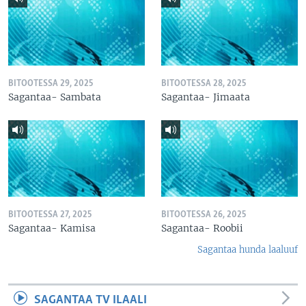
BITOOTESSA 29, 2025
BITOOTESSA 28, 2025
Sagantaa- Sambata
Sagantaa- Jimaata
BITOOTESSA 27, 2025
BITOOTESSA 26, 2025
Sagantaa- Kamisa
Sagantaa- Roobii
Sagantaa hunda laaluuf
SAGANTAA TV ILAALI