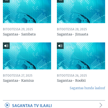
BITOOTESSA 29, 2025
BITOOTESSA 28, 2025
Sagantaa- Sambata
Sagantaa- Jimaata
BITOOTESSA 27, 2025
BITOOTESSA 26, 2025
Sagantaa- Kamisa
Sagantaa- Roobii
Sagantaa hunda laaluuf
SAGANTAA TV ILAALI