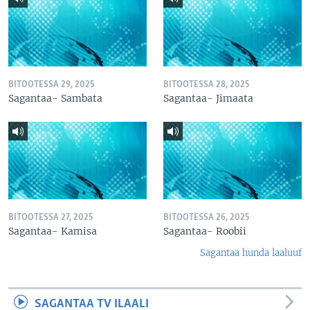
BITOOTESSA 29, 2025
BITOOTESSA 28, 2025
Sagantaa- Sambata
Sagantaa- Jimaata
BITOOTESSA 27, 2025
BITOOTESSA 26, 2025
Sagantaa- Kamisa
Sagantaa- Roobii
Sagantaa hunda laaluuf
SAGANTAA TV ILAALI