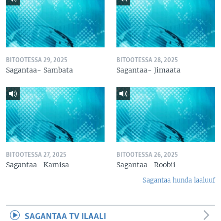
BITOOTESSA 29, 2025
BITOOTESSA 28, 2025
Sagantaa- Sambata
Sagantaa- Jimaata
BITOOTESSA 27, 2025
BITOOTESSA 26, 2025
Sagantaa- Kamisa
Sagantaa- Roobii
Sagantaa hunda laaluuf
SAGANTAA TV ILAALI