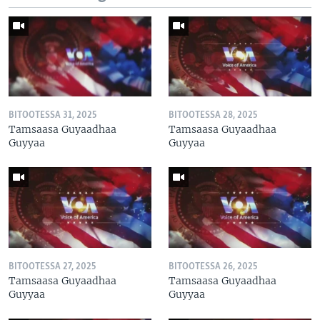
BITOOTESSA 31, 2025
BITOOTESSA 28, 2025
Tamsaasa Guyaadhaa
Tamsaasa Guyaadhaa
Guyyaa
Guyyaa
BITOOTESSA 27, 2025
BITOOTESSA 26, 2025
Tamsaasa Guyaadhaa
Tamsaasa Guyaadhaa
Guyyaa
Guyyaa