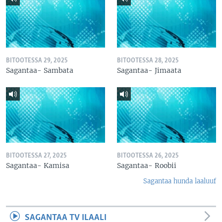
BITOOTESSA 29, 2025
BITOOTESSA 28, 2025
Sagantaa- Sambata
Sagantaa- Jimaata
BITOOTESSA 27, 2025
BITOOTESSA 26, 2025
Sagantaa- Kamisa
Sagantaa- Roobii
Sagantaa hunda laaluuf
SAGANTAA TV ILAALI