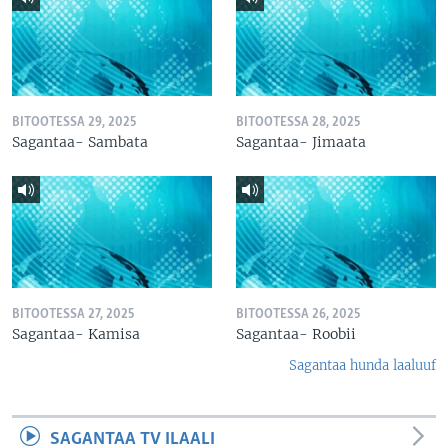
BITOOTESSA 29, 2025
BITOOTESSA 28, 2025
Sagantaa- Sambata
Sagantaa- Jimaata
BITOOTESSA 27, 2025
BITOOTESSA 26, 2025
Sagantaa- Kamisa
Sagantaa- Roobii
Sagantaa hunda laaluuf
SAGANTAA TV ILAALI