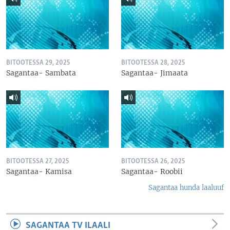
BITOOTESSA 29, 2025
BITOOTESSA 28, 2025
Sagantaa- Sambata
Sagantaa- Jimaata
BITOOTESSA 27, 2025
BITOOTESSA 26, 2025
Sagantaa- Kamisa
Sagantaa- Roobii
Sagantaa hunda laaluuf
SAGANTAA TV ILAALI