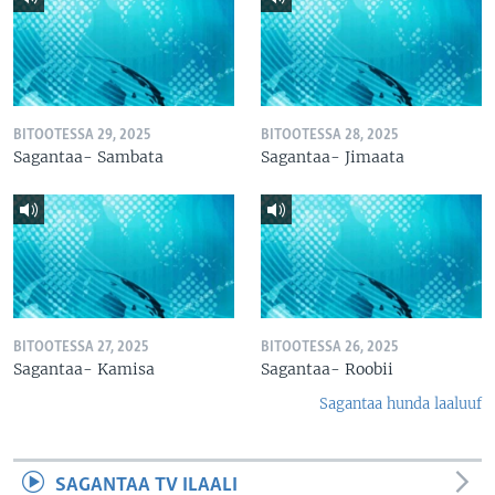
BITOOTESSA 29, 2025
BITOOTESSA 28, 2025
Sagantaa- Sambata
Sagantaa- Jimaata
BITOOTESSA 27, 2025
BITOOTESSA 26, 2025
Sagantaa- Kamisa
Sagantaa- Roobii
Sagantaa hunda laaluuf
SAGANTAA TV ILAALI