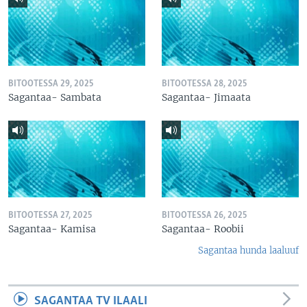
BITOOTESSA 29, 2025
BITOOTESSA 28, 2025
Sagantaa- Sambata
Sagantaa- Jimaata
BITOOTESSA 27, 2025
BITOOTESSA 26, 2025
Sagantaa- Kamisa
Sagantaa- Roobii
Sagantaa hunda laaluuf
SAGANTAA TV ILAALI