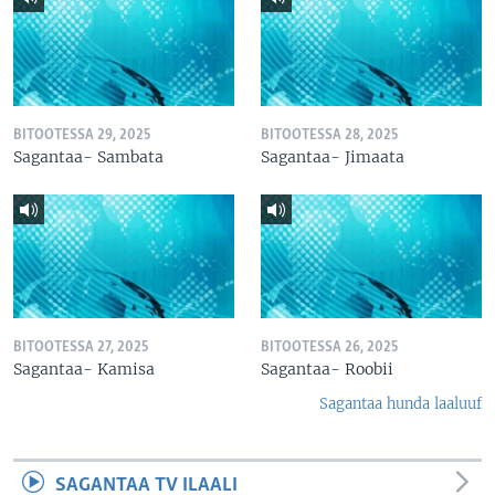
BITOOTESSA 29, 2025
BITOOTESSA 28, 2025
Sagantaa- Sambata
Sagantaa- Jimaata
BITOOTESSA 27, 2025
BITOOTESSA 26, 2025
Sagantaa- Kamisa
Sagantaa- Roobii
Sagantaa hunda laaluuf
SAGANTAA TV ILAALI