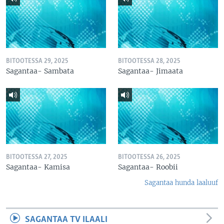
BITOOTESSA 29, 2025
BITOOTESSA 28, 2025
Sagantaa- Sambata
Sagantaa- Jimaata
BITOOTESSA 27, 2025
BITOOTESSA 26, 2025
Sagantaa- Kamisa
Sagantaa- Roobii
Sagantaa hunda laaluuf
SAGANTAA TV ILAALI