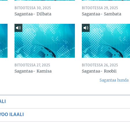
BITOOTESSA 30, 2025
BITOOTESSA 29, 2025
Sagantaa- Dilbata
Sagantaa- Sambata
BITOOTESSA 27, 2025
BITOOTESSA 26, 2025
Sagantaa- Kamisa
Sagantaa- Roobii
Sagantaa hunda 
ALI
OO ILAALI