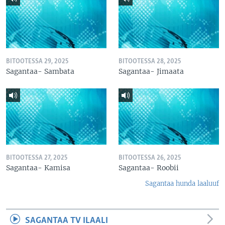
BITOOTESSA 29, 2025
BITOOTESSA 28, 2025
Sagantaa- Sambata
Sagantaa- Jimaata
BITOOTESSA 27, 2025
BITOOTESSA 26, 2025
Sagantaa- Kamisa
Sagantaa- Roobii
Sagantaa hunda laaluuf
SAGANTAA TV ILAALI