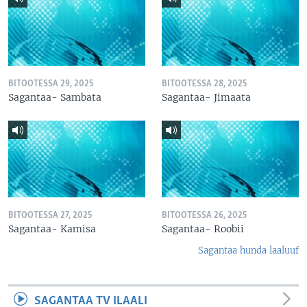
BITOOTESSA 29, 2025
BITOOTESSA 28, 2025
Sagantaa- Sambata
Sagantaa- Jimaata
BITOOTESSA 27, 2025
BITOOTESSA 26, 2025
Sagantaa- Kamisa
Sagantaa- Roobii
Sagantaa hunda laaluuf
SAGANTAA TV ILAALI