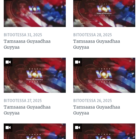
BITOOTESSA 31, 2025
BITOOTESSA 28, 2025
Tamsaasa Guyaadhaa
Tamsaasa Guyaadhaa
Guyyaa
Guyyaa
BITOOTESSA 27, 2025
BITOOTESSA 26, 2025
Tamsaasa Guyaadhaa
Tamsaasa Guyaadhaa
Guyyaa
Guyyaa