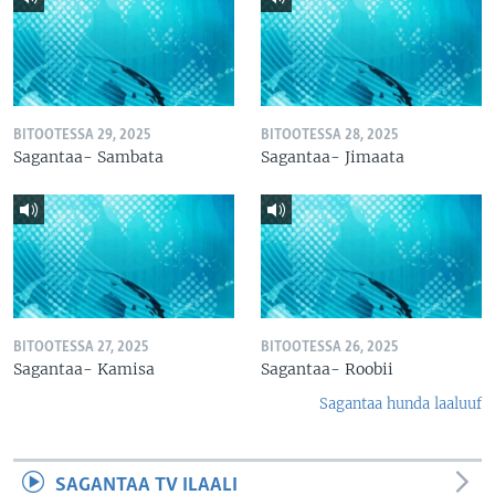
BITOOTESSA 29, 2025
BITOOTESSA 28, 2025
Sagantaa- Sambata
Sagantaa- Jimaata
BITOOTESSA 27, 2025
BITOOTESSA 26, 2025
Sagantaa- Kamisa
Sagantaa- Roobii
Sagantaa hunda laaluuf
SAGANTAA TV ILAALI