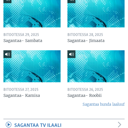
BITOOTESSA 29, 2025
BITOOTESSA 28, 2025
Sagantaa- Sambata
Sagantaa- Jimaata
BITOOTESSA 27, 2025
BITOOTESSA 26, 2025
Sagantaa- Kamisa
Sagantaa- Roobii
Sagantaa hunda laaluuf
SAGANTAA TV ILAALI