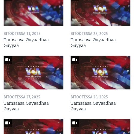
BITOOTESSA 31, 2025
BITOOTESSA 28, 2025
Tamsaasa Guyaadhaa
Tamsaasa Guyaadhaa
Guyyaa
Guyyaa
BITOOTESSA 27, 2025
BITOOTESSA 26, 2025
Tamsaasa Guyaadhaa
Tamsaasa Guyaadhaa
Guyyaa
Guyyaa