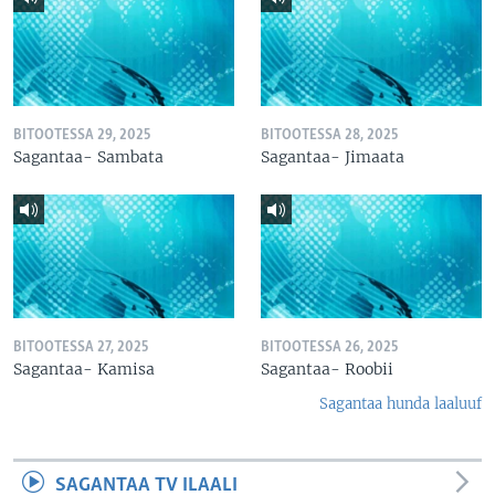
BITOOTESSA 29, 2025
BITOOTESSA 28, 2025
Sagantaa- Sambata
Sagantaa- Jimaata
BITOOTESSA 27, 2025
BITOOTESSA 26, 2025
Sagantaa- Kamisa
Sagantaa- Roobii
Sagantaa hunda laaluuf
SAGANTAA TV ILAALI