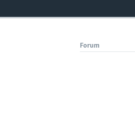
Forum