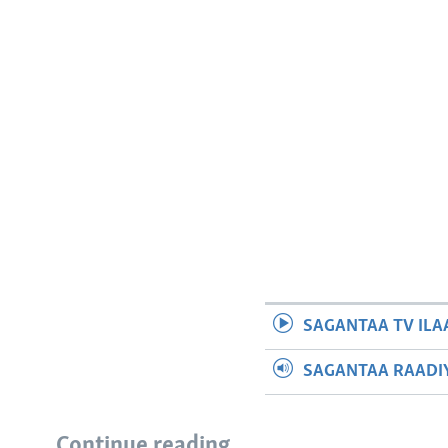
SAGANTAA TV ILA
SAGANTAA RAADIY
Continue reading