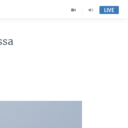
LIVE
ssa