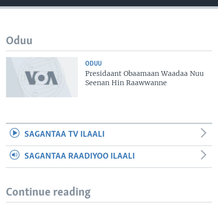
Oduu
ODUU
Presidaant Obaamaan Waadaa Nuu
Seenan Hin Raawwanne
SAGANTAA TV ILAALI
SAGANTAA RAADIYOO ILAALI
Continue reading