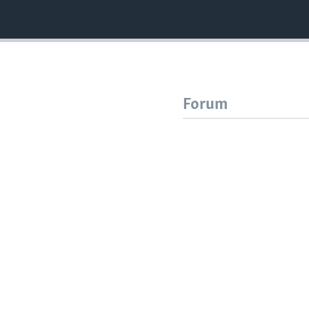
Forum