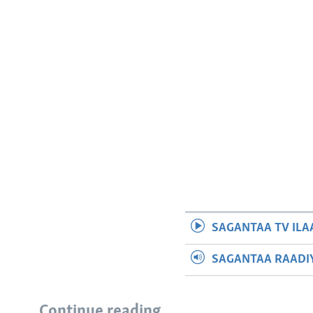
SAGANTAA TV ILA
SAGANTAA RAADIY
Continue reading