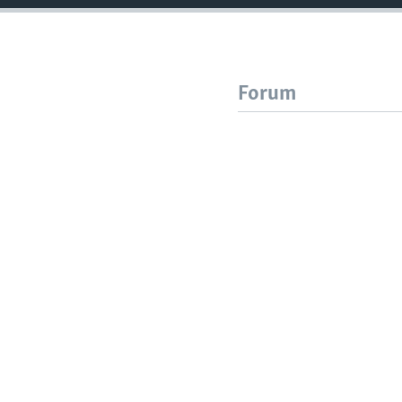
Forum