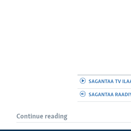
SAGANTAA TV ILA
SAGANTAA RAADIY
Continue reading