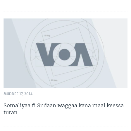
MUDDEE 17, 2014
Somaliyaa fi Sudaan waggaa kana maal keessa
turan